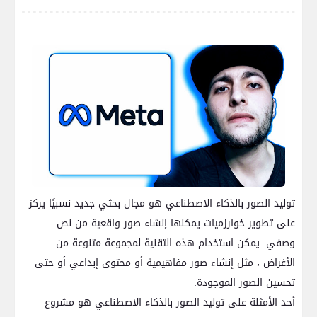
توليد الصور بالذكاء الاصطناعي هو مجال بحثي جديد نسبيًا يركز
على تطوير خوارزميات يمكنها إنشاء صور واقعية من نص
وصفي. يمكن استخدام هذه التقنية لمجموعة متنوعة من
الأغراض ، مثل إنشاء صور مفاهيمية أو محتوى إبداعي أو حتى
تحسين الصور الموجودة.
أحد الأمثلة على توليد الصور بالذكاء الاصطناعي هو مشروع