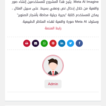
Meta AI Imagine. يتيح هذا المشروع للمستخدمين إنشاء صور
واقعية من خلال إدخال نص وصفي بسيط. على سبيل المثال ،
يمكن للمستخدم كتابة "بحيرة جبلية محاطة بأشجار الصنوبر"
وستولد Meta AI صورة واقعية لهذه المناظر الطبيعية.
رابط المنصة
Admin