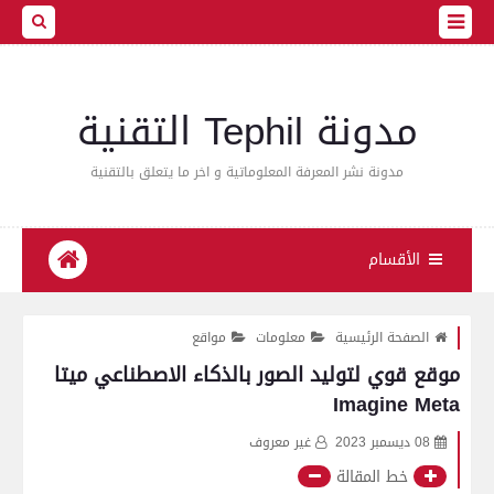
مدونة Tephil التقنية
مدونة نشر المعرفة المعلوماتية و اخر ما يتعلق بالتقنية
الأقسام
الصفحة الرئيسية
معلومات
مواقع
موقع قوي لتوليد الصور بالذكاء الاصطناعي ميتا
Imagine Meta
08 ديسمبر 2023
غير معروف
خط المقالة