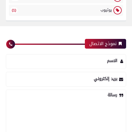
يوتيوب
(1)
نموذج الاتصال
الاسم
بريد إلكتروني
رسالة