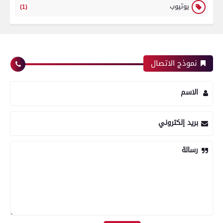
يوتيوب
(1)
نموذج الاتصال
الاسم
بريد إلكتروني
رسالة