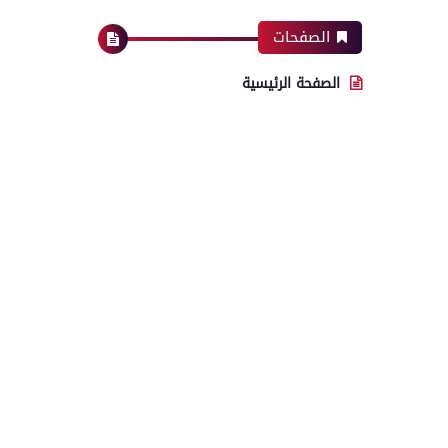
الصفحات
الصفحة الرئيسية