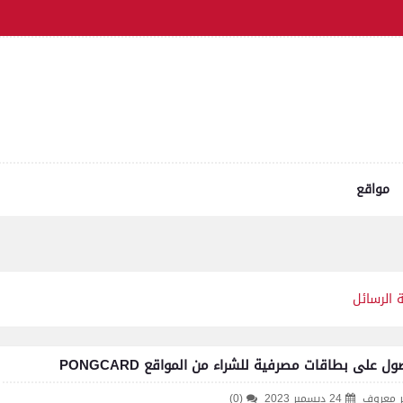
مواقع
 الرسائل
ل على بطاقات مصرفية للشراء من المواقع PONGCARD
ر معروف
24 ديسمبر 2023
(0)