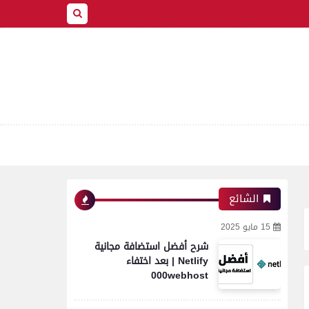
الشائع
15 مايو 2025
شرح أفضل استضافة مجانية
Netlify | بعد اختفاء
000webhost