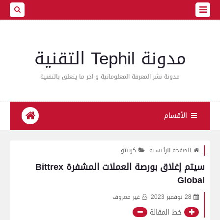
مدونة Tephil التقنية
مدونة نشر المعرفة المعلوماتية و اخر ما يتعلق بالتقنية
الأقسام
الصفحة الرئيسية
كريبتو
سيتم إغلاق بورصة العملات المشفرة Bittrex
Global
28 نوفمبر 2023
غير معروف
خط المقالة