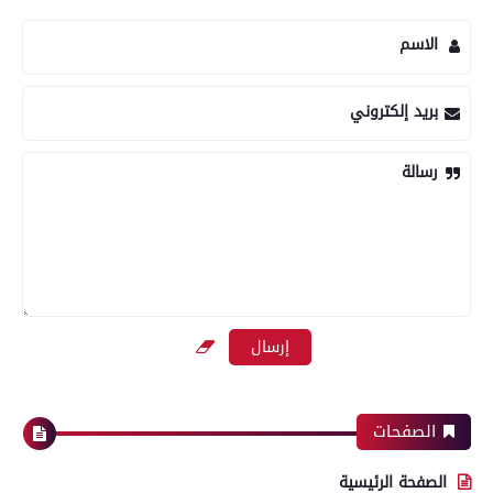
الاسم
بريد إلكتروني
رسالة
الصفحات
الصفحة الرئيسية