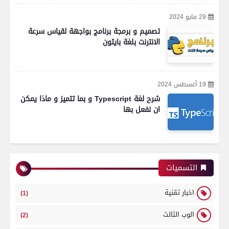
29 مايو 2024
تصميم و برمجة برنامج بواجهة لقياس سرعة
الانترنت بلغة بايثون
19 أغسطس 2024
شرح لغة Typescript و بما تتميز و ماذا يمكن
ان نفعل بها
التسميات
اخبار تقنية
(1)
الوب الثالث
(2)