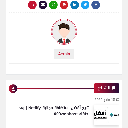
Admin
الشائع
15 مايو 2025
شرح أفضل استضافة مجانية Netlify | بعد
اختفاء 000webhost