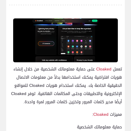
تعمل
Cloaked
على حماية معلوماتك الشخصية من خلال إنشاء
هويات افتراضية يمكنك استخدامها بدلاً من معلومات الاتصال
الحقيقية الخاصة بك. يمكنك استخدام هويات Cloaked للمواقع
الإلكترونية والتطبيقات وحتى المكالمات الهاتفية. توفر Cloaked
أيضًا مدير كلمات المرور وتخزين كلمات المرور لمرة واحدة.
مميزات
Cloaked
:
حماية معلوماتك الشخصية