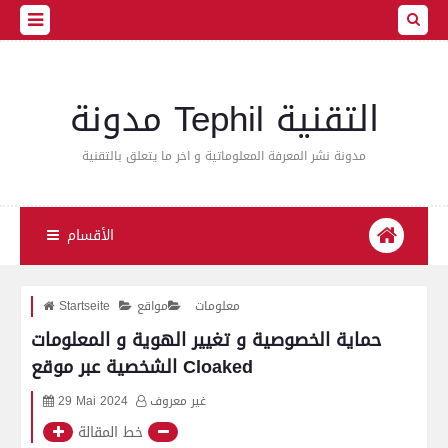
مدونة Tephil التقنية
مدونة نشر المعرفة المعلوماتية و اخر ما يتعلق بالتقنية
الأقسام
معلومات
مواقع
Startseite
حماية الخصوصية و تغيير الهوية و المعلومات
الشخصية عبر موقع Cloaked
غير معروف
29 Mai 2024
خط المقالة