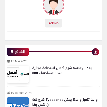
Admin
الشائع
15 Mai 2025
شرح أفضل استضافة مجانية Netlify | بعد
اختفاء 000webhost
19 August 2024
شرح لغة Typescript و بما تتميز و ماذا يمكن
ان نفعل بها