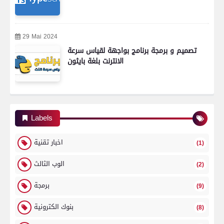
29 Mai 2024
تصميم و برمجة برنامج بواجهة لقياس سرعة
الانترنت بلغة بايثون
Labels
اخبار تقنية
(1)
الوب الثالث
(2)
برمجة
(9)
بنوك الكترونية
(8)