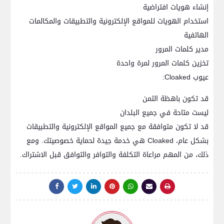
إنشاء هويات افتراضية
استخدام الهويات للمواقع الإلكترونية والتطبيقات والمكالمات
الهاتفية
مدير كلمات المرور
تخزين كلمات المرور لمرة واحدة
عيوب Cloaked:
قد تكون باهظة الثمن
ليست متاحة في جميع البلدان
قد لا تكون متوافقة مع جميع المواقع الإلكترونية والتطبيقات
بشكل عام، Cloaked هي خدمة جيدة لحماية خصوصيتك. ومع
ذلك، من المهم مراعاة التكلفة والتوافر والتوافق قبل الاشتراك.