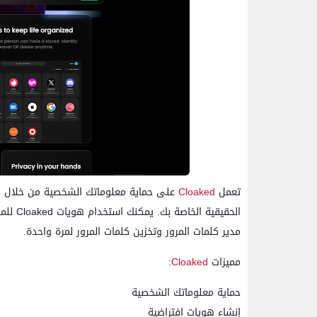
تعمل
Cloaked
على حماية معلوماتك الشخصية من خلال إنش
مدير كلمات المرور وتخزين كلمات المرور لمرة واحدة.
مميزات
Cloaked
:
حماية معلوماتك الشخصية
إنشاء هويات افتراضية