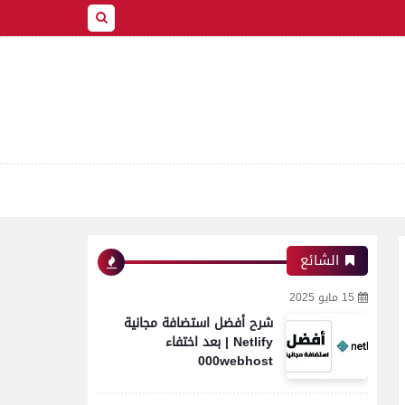
الشائع
15 مايو 2025
شرح أفضل استضافة مجانية
Netlify | بعد اختفاء
000webhost