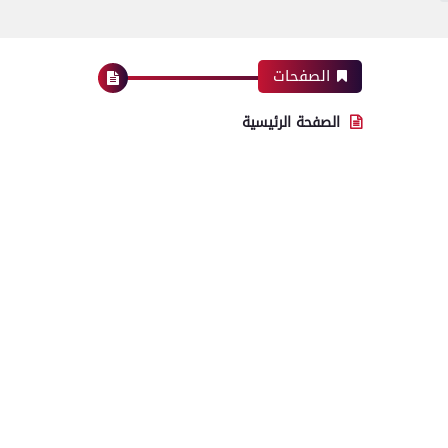
الصفحات
الصفحة الرئيسية