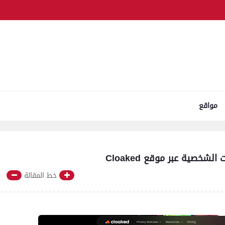
مواقع
خصية عبر موقع Cloaked
خط المقالة