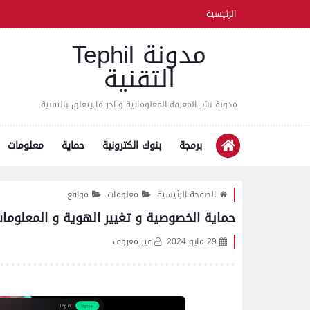
الرئيسية
مدونة Tephil
التقنية
مدونة نشر المعرفة المعلوماتية و اخر ما يتعلق بالتقنية
برمجة
بنوك الكترونية
حماية
معلومات
الصفحة الرئيسية
معلومات
مواقع
حماية الخصوصية و تغيير الهوية و المعلومات الش
29 مايو 2024
غير معروف