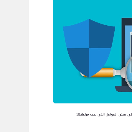
يلي بعض العوامل التي يجب مراعاتها: