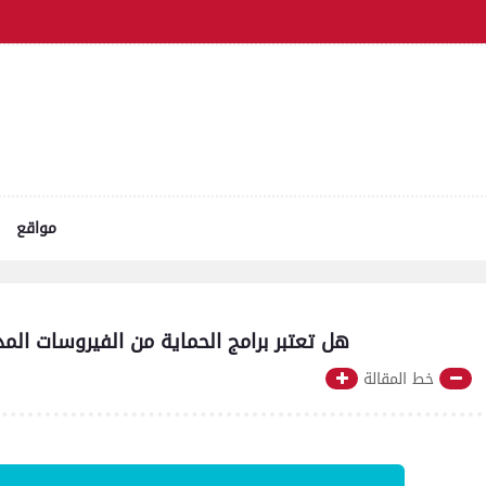
مواقع
هل تعتبر برامج الحماية من الفيروسات ا
خط المقالة