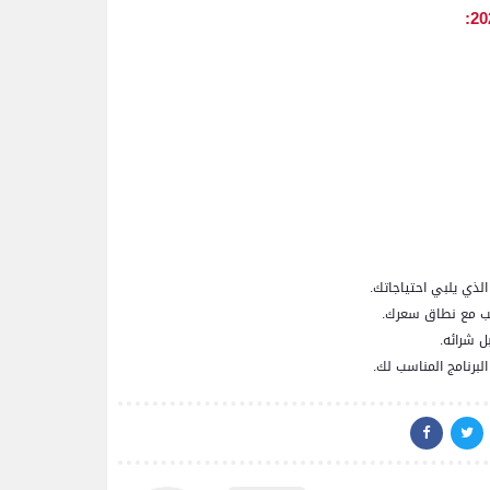
الذي يلبي احتياجاتك.
اسب مع نطاق سعرك.
 شرائه.
البرنامج المناسب لك.