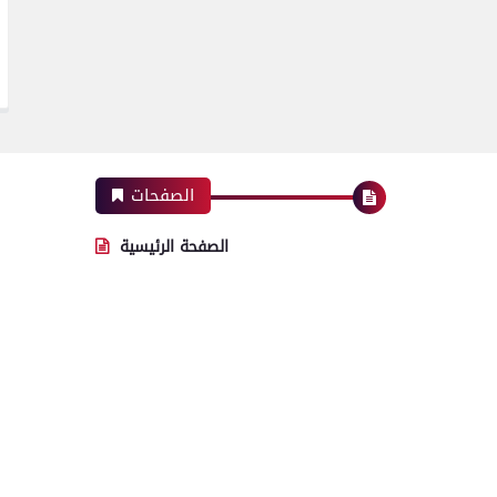
الصفحات
الصفحة الرئيسية