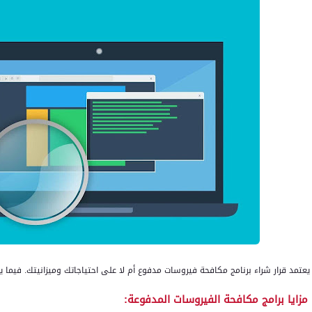
يعتمد قرار شراء برنامج مكافحة فيروسات مدفوع أم لا على احتياجاتك وميزانيتك. فيما 
مزايا برامج مكافحة الفيروسات المدفوعة: