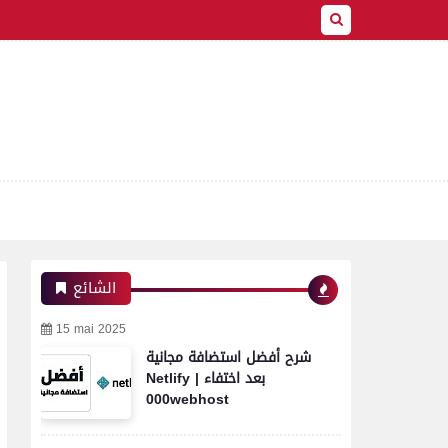
الشائع
15 mai 2025
شرح أفضل استضافة مجانية
Netlify | بعد اختفاء
000webhost