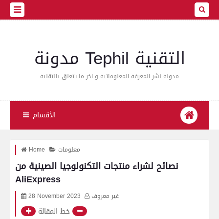
مدونة Tephil التقنية
مدونة نشر المعرفة المعلوماتية و اخر ما يتعلق بالتقنية
الأقسام
معلومات
Home
نصائح لشراء منتجات التكنولوجيا الصينية من
AliExpress
غير معروف
28 November 2023
خط المقالة