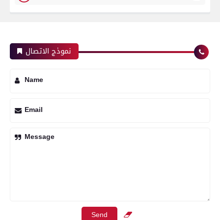
نموذج الاتصال
Name
Email
Message