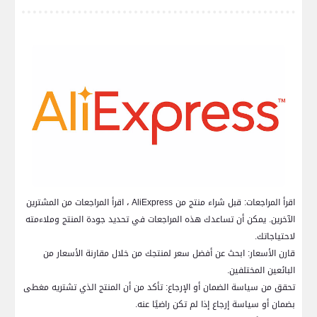
اقرأ المراجعات: قبل شراء منتج من AliExpress ، اقرأ المراجعات من المشترين
الآخرين. يمكن أن تساعدك هذه المراجعات في تحديد جودة المنتج وملاءمته
لاحتياجاتك.
قارن الأسعار: ابحث عن أفضل سعر لمنتجك من خلال مقارنة الأسعار من
البائعين المختلفين.
تحقق من سياسة الضمان أو الإرجاع: تأكد من أن المنتج الذي تشتريه مغطى
بضمان أو سياسة إرجاع إذا لم تكن راضيًا عنه.