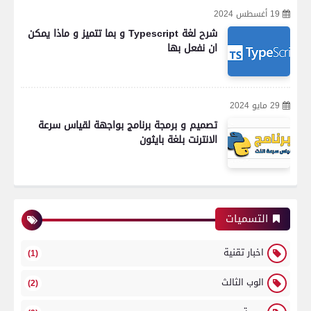
19 أغسطس 2024
شرح لغة Typescript و بما تتميز و ماذا يمكن
ان نفعل بها
29 مايو 2024
تصميم و برمجة برنامج بواجهة لقياس سرعة
الانترنت بلغة بايثون
التسميات
اخبار تقنية
(1)
الوب الثالث
(2)