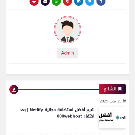
Admin
الشائع
15 مايو 2025
شرح أفضل استضافة مجانية Netlify | بعد
اختفاء 000webhost