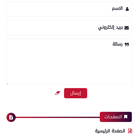
الاسم
بريد إلكتروني
رسالة
الصفحات
الصفحة الرئيسية