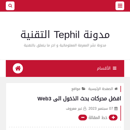
مدونة Tephil التقنية
مدونة نشر المعرفة المعلوماتية و اخر ما يتعلق بالتقنية
الأقسام
الصفحة الرئيسية
مواقع
افضل محركات بحث الذخول الى Web3
07 سبتمبر 2023
غير معروف
خط المقالة